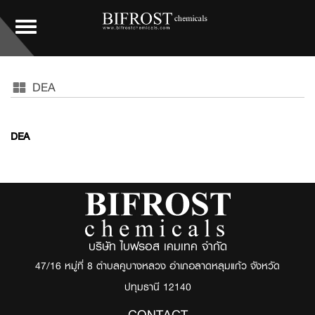
Toggle
navigation
DEA
DEA
บริษัท ไบฟรอส เคมเทค จำกัด
47/16 หมู่ที่ 8 ตำบลคูบางหลวง อำเภอลาดหลุมแก้ว จังหวัด
ปทุมธานี 12140