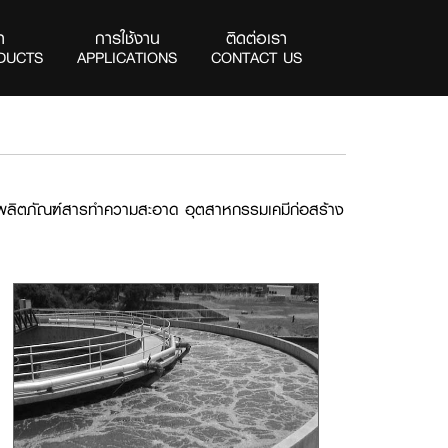
า
การใช้งาน
ติดต่อเรา
DUCTS
APPLICATIONS
CONTACT US
รรมผลิตภัณฑ์สารทำความสะอาด อุตสาหกรรมเคมีก่อสร้าง