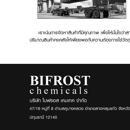
เราเน้นการจัดหาสินค้าที่มีคุณภาพ เพื่อให้มั่นใ
ปริมาณสินค้าคงคลังให้เพียงพอกับความต้องการใช้วัตถ
บริษัท ไบฟรอส เคมเทค จำกัด
47/16 หมู่ที่ 8 ตำบลคูบางหลวง อำเภอลาดหลุมแก้ว จังหวั
ปทุมธานี 12140