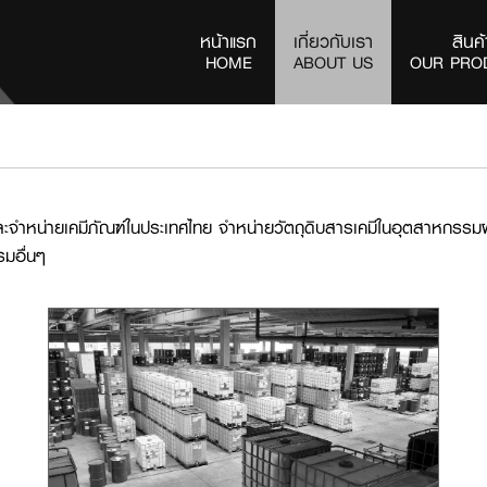
หน้าแรก
เกี่ยวกับเรา
สินค้
(current)
HOME
ABOUT US
OUR PRO
าและจำหน่ายเคมีภัณฑ์ในประเทศไทย จำหน่ายวัตถุดิบสารเคมีในอุตสาหก
มอื่นๆ