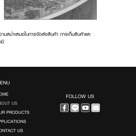
วามสม่ำเสมอในการจัดส่งสินค้า การเก็บสินค้าและ
มี
ENU
OME
FOLLOW US
BOUT US
UR PRODUCTS
PPLICATIONS
ONTACT US