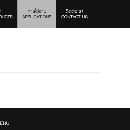
า
การใช้งาน
ติดต่อเรา
DUCTS
APPLICATIONS
CONTACT US
ENU