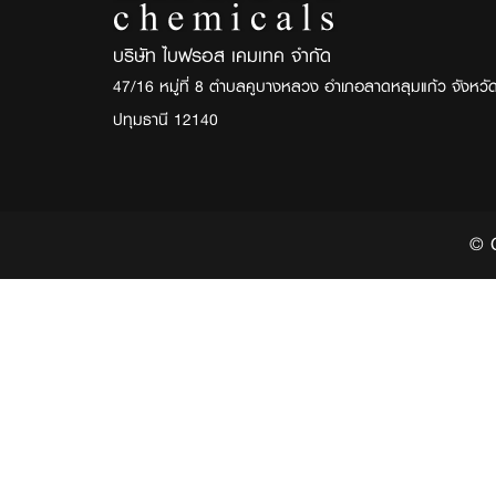
บริษัท ไบฟรอส เคมเทค จำกัด
47/16 หมู่ที่ 8 ตำบลคูบางหลวง อำเภอลาดหลุมแก้ว จังหวั
ปทุมธานี 12140
© 