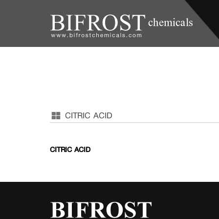
CITRIC ACID
CITRIC ACID