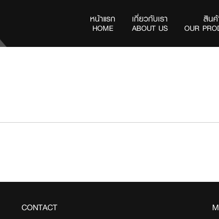
หน้าแรก
เกี่ยวกับเรา
สินค้
(current)
HOME
ABOUT US
OUR PRO
CONTACT
M